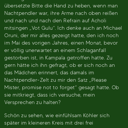
übersetzte Bitte die Hand zu heben, wenn man
Nachtpendler war, ihre Arme nach oben reißen
und nach und nach den Refrain auf Acholi
mitsingen „Vot Gulu“. Ich denke auch an Michael
Oruni, der mir alles gezeigt hatte, den ich noch
im Mai des vorigen Jahres, einen Monat, bevor
er völlig unerwartet an einem Schlaganfall
gestorben ist, in Kampala getroffen hatte. Zu
gern hätte ich ihn gefragt, ob er sich noch an
das Mädchen erinnert, das damals im
Nachtpendler-Zelt zu mir den Satz „Please
Mister, promise not to forget“ gesagt hatte. Ob
sie mitkriegt, dass ich versuche, mein
Versprechen zu halten?
Schön zu sehen, wie einfühlsam Köhler sich
später im kleineren Kreis mit drei frei