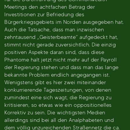
Meetings den achtfachen Betrag der
Investitionen zur Befriedung des
Bürgerkriegsgebiets im Norden ausgegeben hat.
Auch die Tatsache, dass man inzwischen
zehntausend „Geisterbeamte“ aufgedeckt hat,
stimmt nicht gerade zuversichtlich. Die einzig
positiven Aspekte daran sind, dass diese
Phantome halt jetzt nicht mehr auf der Payroll
der Regierung stehen und dass man das lange
bekannte Problem endlich angegangen ist.
Wenigstens gibt es hier zwei miteinander
konkurrierende Tageszeitungen, von denen
zumindest eine sich wagt, die Regierung zu
kritisieren, so etwas wie ein oppositionelles
Korrektiv zu sein. Die wichtigsten Medien
allerdings sind bei all den Analphabeten und
dem völlig unzureichenden Straßennetz die ca.