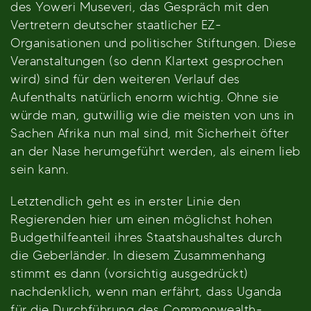
des Yoweri Museveri, das Gespräch mit den
Vertretern deutscher staatlicher EZ-
Organisationen und politischer Stiftungen. Diese
Veranstaltungen (so denn Klartext gesprochen
wird) sind für den weiteren Verlauf des
Aufenthalts natürlich enorm wichtig. Ohne sie
würde man, gutwillig wie die meisten von uns in
Sachen Afrika nun mal sind, mit Sicherheit öfter
an der Nase herumgeführt werden, als einem lieb
sein kann.
Letztendlich geht es in erster Linie den
Regierenden hier um einen möglichst hohen
Budgethilfeanteil ihres Staatshaushaltes durch
die Geberländer. In diesem Zusammenhang
stimmt es dann (vorsichtig ausgedrückt)
nachdenklich, wenn man erfährt, dass Uganda
für die Durchführung des Commonwealth-