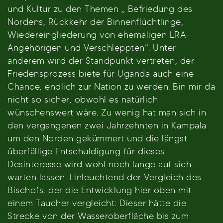
und Kultur zu den Themen „ Befriedung des
Nordens, Rückkehr der Binnenflüchtlinge,
Wiedereingliederung von ehemaligen LRA-
Angehörigen und Verschleppten“. Unter
anderem wird der Standpunkt vertreten, der
Friedensprozess biete für Uganda auch eine
Chance, endlich zur Nation zu werden. Bin mir da
nicht so sicher, obwohl es natürlich
wünschenswert wäre. Zu wenig hat man sich in
den vergangenen zwei Jahrzehnten in Kampala
um den Norden gekümmert und die längst
überfällige Entschuldigung für dieses
Desinteresse wird wohl noch lange auf sich
warten lassen. Einleuchtend der Vergleich des
Bischofs, der die Entwicklung hier oben mit
einem Taucher vergleicht: Dieser hätte die
Strecke von der Wasseroberfläche bis zum