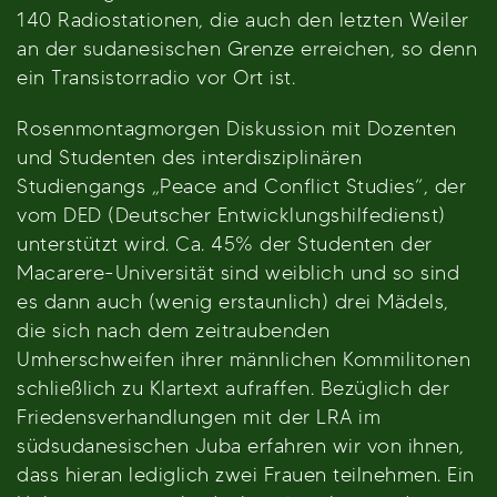
140 Radiostationen, die auch den letzten Weiler
an der sudanesischen Grenze erreichen, so denn
ein Transistorradio vor Ort ist.
Rosenmontagmorgen Diskussion mit Dozenten
und Studenten des interdisziplinären
Studiengangs „Peace and Conflict Studies“, der
vom DED (Deutscher Entwicklungshilfedienst)
unterstützt wird. Ca. 45% der Studenten der
Macarere-Universität sind weiblich und so sind
es dann auch (wenig erstaunlich) drei Mädels,
die sich nach dem zeitraubenden
Umherschweifen ihrer männlichen Kommilitonen
schließlich zu Klartext aufraffen. Bezüglich der
Friedensverhandlungen mit der LRA im
südsudanesischen Juba erfahren wir von ihnen,
dass hieran lediglich zwei Frauen teilnehmen. Ein