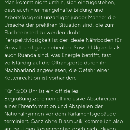
Man kommt nicht umhin, sich einzugestehen,
dass auch hier mangelhafte Bildung und
Arbeitslosigkeit unzähliger junger Männer die
Ursache der prekären Situation sind, die zum
Flächenbrand zu werden droht.
Perspektivlosigkeit ist der ideale Nährboden für
Gewalt und ganz nebenbei: Sowohl Uganda als
auch Ruanda sind, was Energie betrifft, fast
vollständig auf die Öltransporte durch ihr
Nachbarland angewiesen, die Gefahr einer
Kettenreaktion ist vorhanden.
Für 15:00 Uhr ist ein offizielles
Begrüßungszeremoniell inclusive Abschreiten
einer Ehrenformation und Abspielen der
Nationalhymnen vor dem Parlamentsgebäude
terminiert. Ganz ohne Blasmusik komme ich also
am heutigen Rosenmontag doch nicht davon.