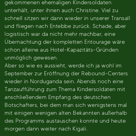
gekommenen ehemaligen Kindersoldaten
unterhält, unter ihnen auch Christine. Viel zu
schnell sitzen wir dann wieder in unserer Transall
und fliegen nach Entebbe zurück. Schade, aber
logistisch war da nicht mehr machbar, eine
Übernachtung der kompletten Entourage wäre
schon alleine aus Hotel-Kapazitäts-Gründen
unmöglich gewesen.
Aber so wie es aussieht, werde ich ja wohl im
September zur Eröffnung der Rebound-Centers
wieder in Norduganda sein. Abends noch eine
Tanzaufführung zum Thema Kindersoldaten mit
anschließendem Empfang des deutschen
Botschafters, bei dem man sich wenigstens mal
mit einigen wenigen alten Bekannten außerhalb
des Programms austauschen konnte und heute
morgen dann weiter nach Kigali.