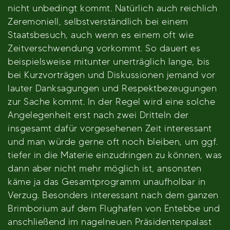
nicht unbedingt kommt. Natürlich auch reichlich
Zeremoniell, selbstverständlich bei einem
Staatsbesuch, auch wenn es einem oft wie
Zeitverschwendung vorkommt. So dauert es
beispielsweise mitunter unerträglich lange, bis
bei Kurzvorträgen und Diskussionen jemand vor
lauter Danksagungen und Respektbezeugungen
zur Sache kommt. In der Regel wird eine solche
Angelegenheit erst nach zwei Dritteln der
insgesamt dafür vorgesehenen Zeit interessant
und man würde gerne oft noch bleiben, um ggf.
tiefer in die Materie einzudringen zu können, was
dann aber nicht mehr möglich ist, ansonsten
käme ja das Gesamtprogramm unaufholbar in
Verzug. Besonders interessant nach dem ganzen
Brimborium auf dem Flughafen von Entebbe und
anschließend im nagelneuen Präsidentenpalast