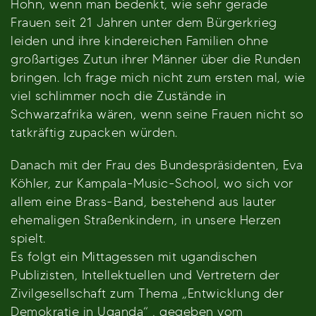
Hohn, wenn man bedenkt, wie sehr gerade
Frauen seit 21 Jahren unter dem Bürgerkrieg
leiden und ihre kindereichen Familien ohne
großartiges Zutun ihrer Männer über die Runden
bringen. Ich frage mich nicht zum ersten mal, wie
viel schlimmer noch die Zustände in
Schwarzafrika wären, wenn seine Frauen nicht so
tatkräftig zupacken würden.
Danach mit der Frau des Bundespräsidenten, Eva
Köhler, zur Kampala-Music-School, wo sich vor
allem eine Brass-Band, bestehend aus lauter
ehemaligen Straßenkindern, in unsere Herzen
spielt.
Es folgt ein Mittagessen mit ugandischen
Publizisten, Intellektuellen und Vertretern der
Zivilgesellschaft zum Thema „Entwicklung der
Demokratie in Uganda“ , gegeben vom