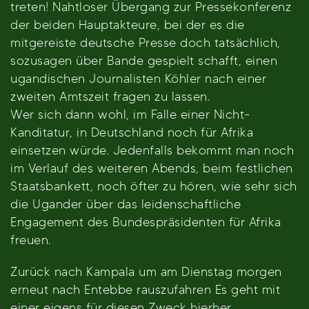
treten! Nahtloser Übergang zur Pressekonferenz
der beiden Hauptakteure, bei der es die
mitgereiste deutsche Presse doch tatsächlich,
sozusagen über Bande gespielt schafft, einen
ugandischen Journalisten Köhler nach einer
zweiten Amtszeit fragen zu lassen.
Wer sich dann wohl, im Falle einer Nicht-
Kanditatur, in Deutschland noch für Afrika
einsetzen würde. Jedenfalls bekommt man noch
im Verlauf des weiteren Abends, beim festlichen
Staatsbankett, noch öfter zu hören, wie sehr sich
die Ugander über das leidenschaftliche
Engagement des Bundespräsidenten für Afrika
freuen.
Zurück nach Kampala um am Dienstag morgen
erneut nach Entebbe rauszufahren Es geht mit
einer eigens für diesen Zweck hierher