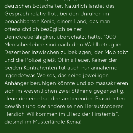
deutschen Botschafter. Natürlich landet das
Gespräch relativ flott bei den Unruhen im
benachbarten Kenia, einem Land, das man
offensichtlich bezüglich seiner
Demokratiefähigkeit überschätzt hatte. 1000
Menschenleben sind nach dem Wahlbetrug im
Dezember inzwischen zu beklagen, der Mob tobt
und die Polizei gießt Öl in’s Feuer. Keiner der
beiden Kontrahenten tut auch nur annähernd
irgendetwas Weises, das seine jeweiligen
Anhänger beruhigen könnte und so massakrieren
sich im wesentlichen zwei Stämme gegenseitig,
denn der eine hat den amtierenden Präsidenten
gewählt und der andere seinen Herausforderer.
Herzlich Willkommen im „Herz der Finsternis“,
diesmal im Musterländle Kenia!