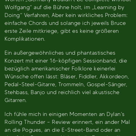
Wolfgang“ auf die Bühne holt, im „Learning by
Doing“ Verfahren, Aber kein wirkliches Problem:
einfache Chords und solange ich jeweils Bruce
erste Zeile mitkriege, gibt es keine größeren
Komplikationen.
Ein außergewöhnliches und phantastisches
Konzert mit einer 16-köpfigen Sessionband, die
bezüglich amerikanischer Folklore keinerlei
Wünsche offen lässt: Bläser, Fiddler, Akkordeon,
Pedal-Steel-Gitarre, Trommeln, Gospel-Sänger,
Stehbass, Banjo und reichlich viel akustische
Gitarren.
Ich fühle mich in einigen Momenten an Dylan’s
Rolling Thunder – Review erinnert, ein ander Mal
an die Pogues, an die E-Street-Band oder an