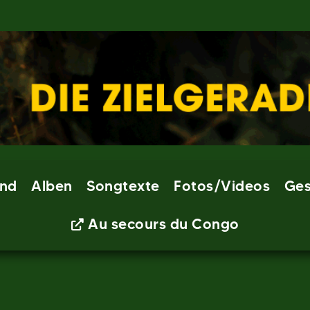
nd
Alben
Songtexte
Fotos/Videos
Ges
Au secours du Congo