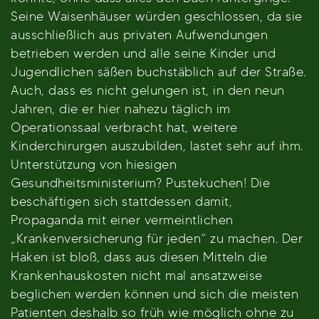
Seine Waisenhäuser würden geschlossen, da sie
ausschließlich aus privaten Aufwendungen
betrieben werden und alle seine Kinder und
Jugendlichen säßen buchstäblich auf der Straße.
Auch, dass es nicht gelungen ist, in den neun
Jahren, die er hier nahezu täglich im
Operationssaal verbracht hat, weitere
Kinderchirurgen auszubilden, lastet sehr auf ihm.
Unterstützung von hiesigen
Gesundheitsministerium? Pustekuchen! Die
beschäftigen sich stattdessen damit,
Propaganda mit einer vermeintlichen
„Krankenversicherung für jeden“ zu machen. Der
Haken ist bloß, dass aus diesen Mitteln die
Krankenhauskosten nicht mal ansatzweise
beglichen werden können und sich die meisten
Patienten deshalb so früh wie möglich ohne zu