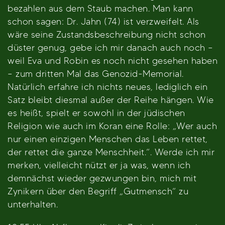
bezahlen aus dem Staub machen. Man kann
schon sagen: Dr. Jahn (74) ist verzweifelt. Als
wäre seine Zustandsbeschreibung nicht schon
düster genug, gebe ich mir danach auch noch –
weil Eva und Robin es noch nicht gesehen haben
– zum dritten Mal das Genozid-Memorial.
Natürlich erfahre ich nichts neues, lediglich ein
Satz bleibt diesmal außer der Reihe hängen. Wie
es heißt, spielt er sowohl in der jüdischen
Religion wie auch im Koran eine Rolle: „Wer auch
nur einen einzigen Menschen das Leben rettet,
der rettet die ganze Menschheit.“. Werde ich mir
merken, vielleicht nützt er ja was, wenn ich
demnächst wieder gezwungen bin, mich mit
Zynikern über den Begriff „Gutmensch“ zu
unterhalten.