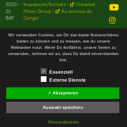
2020-
Impressum/Kontakt
•
Universal
26
Music Group
•
Au secours du
BAP.
Congo
Wir verwenden Cookies, um Dir das beste Nutzererlebnis
bieten zu können und zu messen, wie du unsere
Webseiten nutzt. Wenn Du fortfährst, unsere Seiten zu
verwenden, nehmen wir an, dass Du damit einverstanden
bist.
Essenziell
Externe Dienste
✓ Akzeptieren
Auswahl speichern
Personalisieren