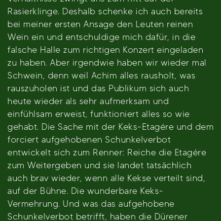
Rasierklinge. Deshalb schenke ich auch bereits
bei meiner ersten Ansage den Leuten reinen
Wein ein und entschuldige mich dafür, in die
falsche Halle zum richtigen Konzert eingeladen
zu haben. Aber irgendwie haben wir wieder mal
Schwein, denn weil Achim alles rausholt, was
rauszuholen ist und das Publikum sich auch
heute wieder als sehr aufmerksam und
einfühlsam erweist, funktioniert alles so wie
gehabt. Die Sache mit der Keks-Etagére und dem
forciert aufgehobenen Schunkelverbot
entwickelt sich zum Renner: Reiche die Etagére
zum Weitergeben und sie landet tatsächlich
auch brav wieder, wenn alle Kekse verteilt sind,
auf der Bühne. Die wunderbare Keks-
Vermehrung. Und was das aufgehobene
Schunkelverbot betrifft, haben die Dürener