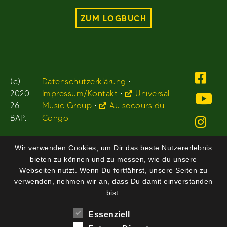
ZUM LOGBUCH
(c)
Datenschutzerklärung
•
2020-
Impressum/Kontakt
•
Universal
26
Music Group
•
Au secours du
BAP.
Congo
Wir verwenden Cookies, um Dir das beste Nutzererlebnis
bieten zu können und zu messen, wie du unsere
Webseiten nutzt. Wenn Du fortfährst, unsere Seiten zu
verwenden, nehmen wir an, dass Du damit einverstanden
bist.
Essenziell