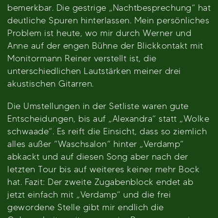
bemerkbar. Die gestrige „Nachtbesprechung“ hat
deutliche Spuren hinterlassen. Mein persönliches
Problem ist heute, wo mir durch Werner und
Anne auf der engen Bühne der Blickkontakt mit
Monitormann Reiner verstellt ist, die
unterschiedlichen Lautstärken meiner drei
akustischen Gitarren.
Die Umstellungen in der Setliste waren gute
Entscheidungen, bis auf „Alexandra“ statt „Wolke
schwaade“. Es reift die Einsicht, dass so ziemlich
alles außer “Waschsalon“ hinter „Verdamp“
abkackt und auf diesen Song aber nach der
letzten Tour bis auf weiteres keiner mehr Bock
hat. Fazit: Der zweite Zugabenblock endet ab
jetzt einfach mit „Verdamp“ und die frei
gewordene Stelle gibt mir endlich die