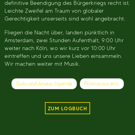
definitive Beendigung des Bürgerkriegs recht ist.
Leichte Zweifel am Traum von globaler
Gerechtigkeit unserseits sind wohl angebracht.
Fliegen die Nacht über, landen pünktlich in
Amsterdam, zwei Stunden Aufenthalt, 9:00 Uhr
weiter nach Köln, wo wir kurz vor 10:00 Uhr
eintreffen und uns unsere Lieben einsammeln.
Wir machen weiter mit Musik.
Beitragsnavigation
Gulu und Anaka, Uganda
Promotour etc.
ZUM LOGBUCH