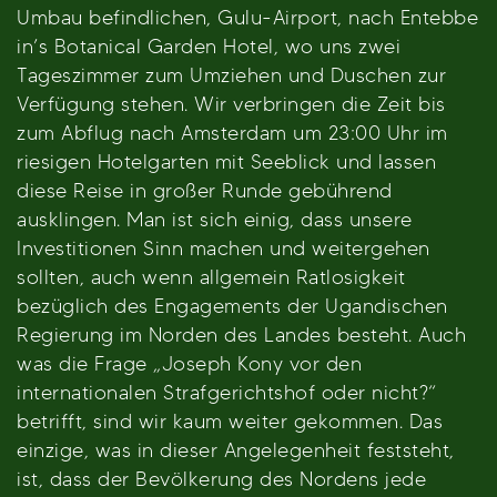
Umbau befindlichen, Gulu-Airport, nach Entebbe
in’s Botanical Garden Hotel, wo uns zwei
Tageszimmer zum Umziehen und Duschen zur
Verfügung stehen. Wir verbringen die Zeit bis
zum Abflug nach Amsterdam um 23:00 Uhr im
riesigen Hotelgarten mit Seeblick und lassen
diese Reise in großer Runde gebührend
ausklingen. Man ist sich einig, dass unsere
Investitionen Sinn machen und weitergehen
sollten, auch wenn allgemein Ratlosigkeit
bezüglich des Engagements der Ugandischen
Regierung im Norden des Landes besteht. Auch
was die Frage „Joseph Kony vor den
internationalen Strafgerichtshof oder nicht?“
betrifft, sind wir kaum weiter gekommen. Das
einzige, was in dieser Angelegenheit feststeht,
ist, dass der Bevölkerung des Nordens jede