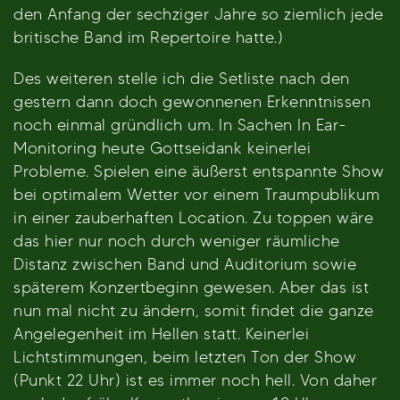
den Anfang der sechziger Jahre so ziemlich jede
britische Band im Repertoire hatte.)
Des weiteren stelle ich die Setliste nach den
gestern dann doch gewonnenen Erkenntnissen
noch einmal gründlich um. In Sachen In Ear-
Monitoring heute Gottseidank keinerlei
Probleme. Spielen eine äußerst entspannte Show
bei optimalem Wetter vor einem Traumpublikum
in einer zauberhaften Location. Zu toppen wäre
das hier nur noch durch weniger räumliche
Distanz zwischen Band und Auditorium sowie
späterem Konzertbeginn gewesen. Aber das ist
nun mal nicht zu ändern, somit findet die ganze
Angelegenheit im Hellen statt. Keinerlei
Lichtstimmungen, beim letzten Ton der Show
(Punkt 22 Uhr) ist es immer noch hell. Von daher