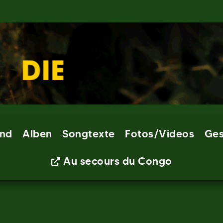
nd
Alben
Songtexte
Fotos/Videos
Ges
Au secours du Congo