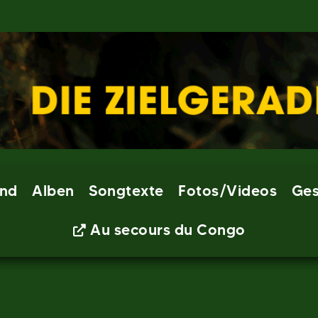
nd
Alben
Songtexte
Fotos/Videos
Ges
Au secours du Congo