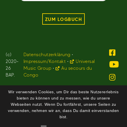
ZUM LOGBUCH
(c)
Datenschutzerklärung
•
2020-
Impressum/Kontakt
•
Universal
26
Music Group
•
Au secours du
BAP.
Congo
Wir verwenden Cookies, um Dir das beste Nutzererlebnis
bieten zu können und zu messen, wie du unsere
Webseiten nutzt. Wenn Du fortfährst, unsere Seiten zu
verwenden, nehmen wir an, dass Du damit einverstanden
bist.