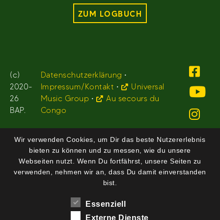
ZUM LOGBUCH
(c)
Datenschutzerklärung
•
2020-
Impressum/Kontakt
•
Universal
26
Music Group
•
Au secours du
BAP.
Congo
Wir verwenden Cookies, um Dir das beste Nutzererlebnis
bieten zu können und zu messen, wie du unsere
Webseiten nutzt. Wenn Du fortfährst, unsere Seiten zu
verwenden, nehmen wir an, dass Du damit einverstanden
bist.
Essenziell
Externe Dienste