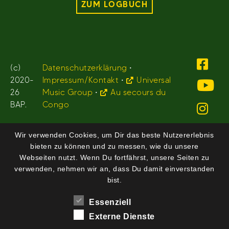
ZUM LOGBUCH
(c)
Datenschutzerklärung
•
2020-
Impressum/Kontakt
•
Universal
26
Music Group
•
Au secours du
BAP.
Congo
Wir verwenden Cookies, um Dir das beste Nutzererlebnis
bieten zu können und zu messen, wie du unsere
Webseiten nutzt. Wenn Du fortfährst, unsere Seiten zu
verwenden, nehmen wir an, dass Du damit einverstanden
bist.
Essenziell
Externe Dienste