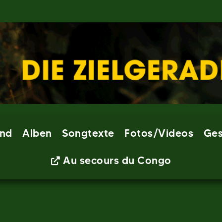
nd
Alben
Songtexte
Fotos/Videos
Ges
Au secours du Congo