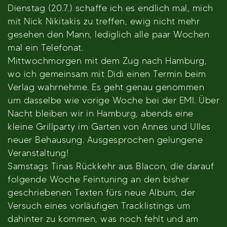
Dienstag (20.7.) schaffe ich es endlich mal, mich
mit Nick Nikitakis zu treffen, ewig nicht mehr
gesehen den Mann, lediglich alle paar Wochen
mal ein Telefonat.
Mittwochmorgen mit dem Zug nach Hamburg,
wo ich gemeinsam mit Didi einen Termin beim
Verlag wahrnehme. Es geht genau genommen
um dasselbe wie vorige Woche bei der EMI. Über
Nacht bleiben wir in Hamburg, abends eine
kleine Grillparty im Garten von Annes und Ulles
neuer Behausung. Ausgesprochen gelungene
Veranstaltung!
Samstags Tinas Rückkehr aus Blacon, die darauf
folgende Woche Feintuning an den bisher
geschriebenen Texten fürs neue Album, der
Versuch eines vorläufigen Tracklistings um
dahinter zu kommen, was noch fehlt und am