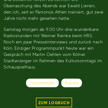
Überraschung des Abends war Ewald Lienen,
den ich, seit er Panionos Athen trainiert, gut zwei
Jahre nicht mehr gesehen hatte.
Samstag morgen ab 9:00 Uhr drei wunderbare
Radiostunden mit Werner Reinke beim HR3.
Noch ein paar Presseinterviews und zurück nach
Köln. Einziger Programmpunkt heute war ein
Gespräch mit Martin Oehlen vom Kölner
Stadtanzeiger im Rahmen des Kultursonntags im
Schauspielhaus.
Beitragsnavigation
Hückeswagen
Ruanda
ZUM LOGBUCH