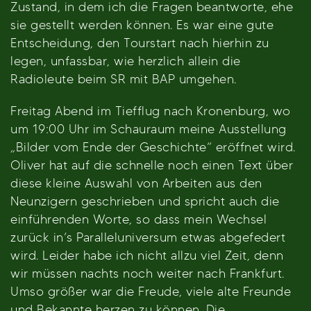
Zustand, in dem ich die Fragen beantworte, ehe
sie gestellt werden können. Es war eine gute
Entscheidung, den Tourstart nach hierhin zu
legen, unfassbar, wie herzlich allein die
Radioleute beim SR mit BAP umgehen.
Freitag Abend im Tiefflug nach Kronenburg, wo
um 19:00 Uhr im Schauraum meine Ausstellung
„Bilder vom Ende der Geschichte“ eröffnet wird.
Oliver hat auf die schnelle noch einen Text über
diese kleine Auswahl von Arbeiten aus den
Neunzigern geschrieben und spricht auch die
einführenden Worte, so dass mein Wechsel
zurück in’s Paralleluniversum etwas abgefedert
wird. Leider habe ich nicht allzu viel Zeit, denn
wir müssen nachts noch weiter nach Frankfurt.
Umso größer war die Freude, viele alte Freunde
und Bekannte herzen zu können. Die