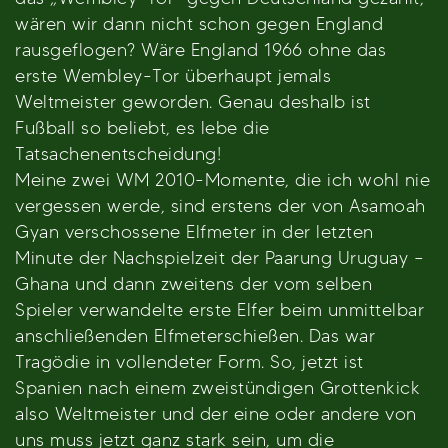
wären wir dann nicht schon gegen England
rausgeflogen? Wäre England 1966 ohne das
erste Wembley-Tor überhaupt jemals
Weltmeister geworden. Genau deshalb ist
Fußball so beliebt, es lebe die
Tatsachenentscheidung!
Meine zwei WM 2010-Momente, die ich wohl nie
vergessen werde, sind erstens der von Asamoah
Gyan verschossene Elfmeter in der letzten
Minute der Nachspielzeit der Paarung Uruguay –
Ghana und dann zweitens der vom selben
Spieler verwandelte erste Elfer beim unmittelbar
anschließenden Elfmeterschießen. Das war
Tragödie in vollendeter Form. So, jetzt ist
Spanien nach einem zweistündigen Grottenkick
also Weltmeister und der eine oder andere von
uns muss jetzt ganz stark sein, um die