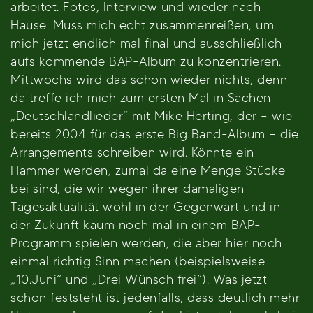
arbeitet. Fotos, Interview und wieder nach
Hause. Muss mich echt zusammenreißen, um
mich jetzt endlich mal final und ausschließlich
aufs kommende BAP-Album zu konzentrieren.
Mittwochs wird das schon wieder nichts, denn
da treffe ich mich zum ersten Mal in Sachen
„Deutschlandlieder“ mit Mike Herting, der – wie
bereits 2004 für das erste Big Band-Album – die
Arrangements schreiben wird. Könnte ein
Hammer werden, zumal da eine Menge Stücke
bei sind, die wir wegen ihrer damaligen
Tagesaktualität wohl in der Gegenwart und in
der Zukunft kaum noch mal in einem BAP-
Programm spielen werden, die aber hier noch
einmal richtig Sinn machen (beispielsweise
„10.Juni“ und „Drei Wünsch frei“). Was jetzt
schon feststeht ist jedenfalls, dass deutlich mehr