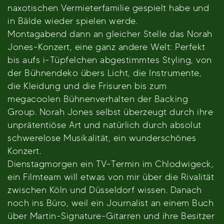
naxotischen Vermieterfamilie gespielt habe und
in Bälde wieder spielen werde.
Montagabend dann an gleicher Stelle das Norah
Jones-Konzert, eine ganz andere Welt: Perfekt
bis aufs i-Tüpfelchen abgestimmtes Styling, von
der Bühnendeko übers Licht, die Instrumente,
die Kleidung und die Frisuren bis zum
megacoolen Bühnenverhalten der Backing
Group. Norah Jones selbst überzeugt durch ihre
unprätentiöse Art und natürlich durch absolut
schwerelose Musikalität, ein wunderschönes
Konzert.
Dienstagmorgen ein TV-Termin im Chlodwigeck,
ein Filmteam will etwas von mir über die Rivalität
zwischen Köln und Düsseldorf wissen. Danach
noch ins Büro, weil ein Journalist an einem Buch
über Martin-Signature-Gitarren und ihre Besitzer