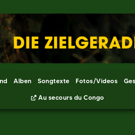
nd
Alben
Songtexte
Fotos/Videos
Ges
Au secours du Congo