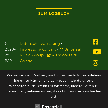
ZUM LOGBUCH
(c)
Datenschutzerklärung
•
2020-
Impressum/Kontakt
•
Universal
26
Music Group
•
Au secours du
BAP.
Congo
Wir verwenden Cookies, um Dir das beste Nutzererlebnis
bieten zu können und zu messen, wie du unsere
Webseiten nutzt. Wenn Du fortfährst, unsere Seiten zu
verwenden, nehmen wir an, dass Du damit einverstanden
bist.
Essenziell