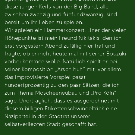
diese jungen Kerls von der Big Band, alle
zwischen zwanzig und fünfundzwanzig, sind
bereit um ihr Leben zu spielen.
Wir spielen ein Hammerkonzert. Einer der vielen
Höhepunkte ist mein Freund Nikitakis, den ich
erst vorgestern Abend zufällig hier traf und
fragte, ob er nicht heute mal mit seiner Bouzuki
vorbei kommen wolle. Natürlich spielt er bei
seiner Komposition „Arsch huh“ mit, vor allem
das improvisierte Vorspiel passt
hundertprozentig zu den paar Sätzen, die ich
zum Thema Moscheeneubau und „Pro Köln“
sage. Unerträglich, dass es ausgerechnet mit
diesem billigen Etikettenschwindeltrick eine
Nazipartei in den Stadtrat unserer
selbstverliebten Stadt geschafft hat.