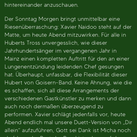
hintereinander anzuschauen.
Der Sonntag Morgen bringt unmittelbar eine
Riesenüberraschung: Xavier Naidoo steht auf der
Matte, um heute Abend mitzuwirken. Für alle in
Huberts Tross unvergesslich, wie dieser
Jahrhundertsänger im vergangenen Jahr in
Mainz einen kompletten Auftritt für den an einer
Lungenentzündung leidenden Chef gesungen
hat. Überhaupt, unfassbar, die Flexibilität dieser
Hubert von Goisern-Band. Keine Ahnung, wie die
es schaffen, sich all diese Arrangements der
verschiedenen Gastkünstler zu merken und dann
auch noch dermaßen überzeugend zu
performen. Xavier schlägt jedenfalls vor, heute
Abend endlich mal unsere Duett-Version von „Dir
allein“ aufzuführen, Gott sei Dank ist Micha noch