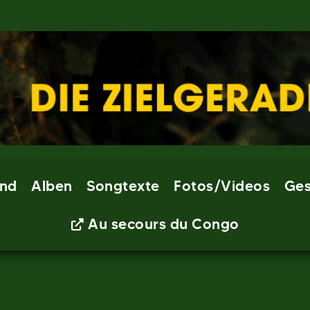
nd
Alben
Songtexte
Fotos/Videos
Ges
Au secours du Congo