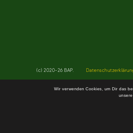
Beitragsnavigation
(c) 2020-26 BAP.
Datenschutzerklärun
Wir verwenden Cookies, um Dir das bes
unsere