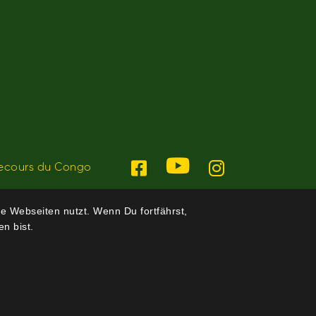
ecours du Congo
e Webseiten nutzt. Wenn Du fortfährst,
n bist.