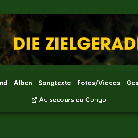
nd
Alben
Songtexte
Fotos/Videos
Ges
Au secours du Congo