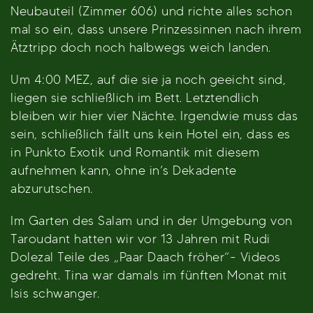
Neubauteil (Zimmer 606) und richte alles schon
mal so ein, dass unsere Prinzessinnen nach ihrem
Ätztripp doch noch halbwegs weich landen.
Um 4:00 MEZ, auf die sie ja noch geeicht sind,
liegen sie schließlich im Bett. Letztendlich
bleiben wir hier vier Nächte. Irgendwie muss das
sein, schließlich fällt uns kein Hotel ein, dass es
in Punkto Exotik und Romantik mit diesem
aufnehmen kann, ohne in’s Dekadente
abzurutschen.
Im Garten des Salam und in der Umgebung von
Taroudant hatten wir vor 13 Jahren mit Rudi
Dolezal Teile des „Paar Daach fröher“- Videos
gedreht. Tina war damals im fünften Monat mit
Isis schwanger.