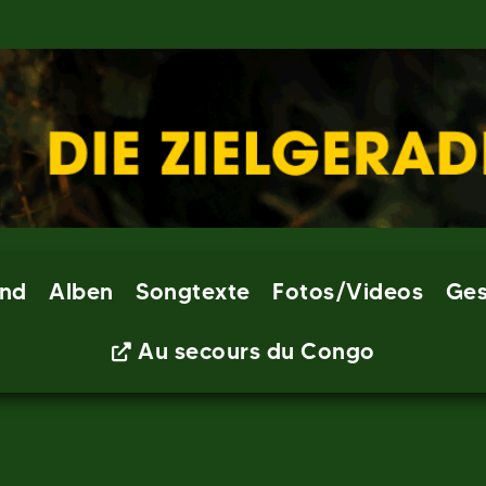
nd
Alben
Songtexte
Fotos/Videos
Ges
Au secours du Congo