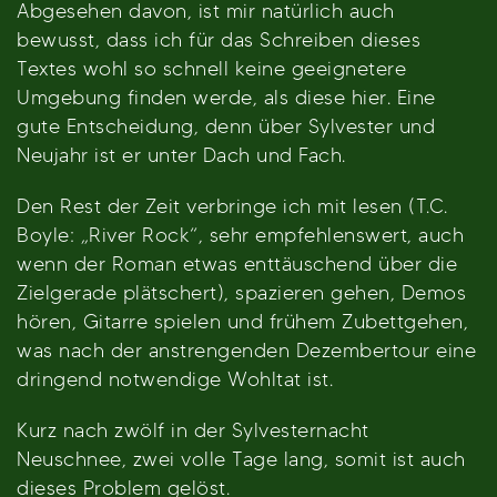
Abgesehen davon, ist mir natürlich auch
bewusst, dass ich für das Schreiben dieses
Textes wohl so schnell keine geeignetere
Umgebung finden werde, als diese hier. Eine
gute Entscheidung, denn über Sylvester und
Neujahr ist er unter Dach und Fach.
Den Rest der Zeit verbringe ich mit lesen (T.C.
Boyle: „River Rock“, sehr empfehlenswert, auch
wenn der Roman etwas enttäuschend über die
Zielgerade plätschert), spazieren gehen, Demos
hören, Gitarre spielen und frühem Zubettgehen,
was nach der anstrengenden Dezembertour eine
dringend notwendige Wohltat ist.
Kurz nach zwölf in der Sylvesternacht
Neuschnee, zwei volle Tage lang, somit ist auch
dieses Problem gelöst.