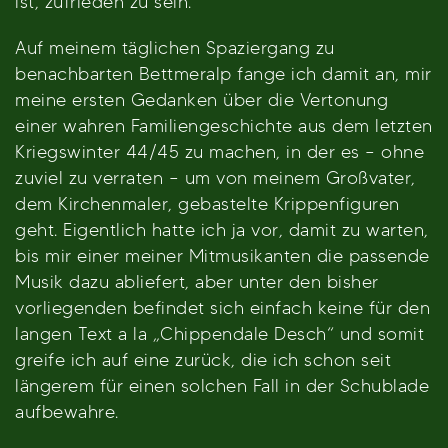
ist, zufrieden zu sein.
Auf meinem täglichen Spaziergang zu
benachbarten Bettmeralp fange ich damit an, mir
meine ersten Gedanken über die Vertonung
einer wahren Familiengeschichte aus dem letzten
Kriegswinter 44/45 zu machen, in der es – ohne
zuviel zu verraten – um von meinem Großvater,
dem Kirchenmaler, gebastelte Krippenfiguren
geht. Eigentlich hatte ich ja vor, damit zu warten,
bis mir einer meiner Mitmusikanten die passende
Musik dazu abliefert, aber unter den bisher
vorliegenden befindet sich einfach keine für den
langen Text a la „Chippendale Desch“ und somit
greife ich auf eine zurück, die ich schon seit
längerem für einen solchen Fall in der Schublade
aufbewahre.