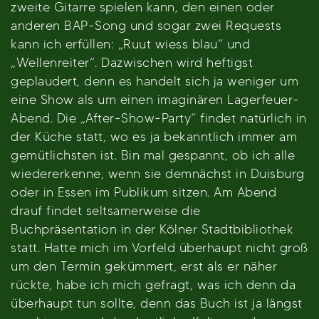
zweite Gitarre spielen kann, den einen oder
anderen BAP-Song und sogar zwei Requests
kann ich erfüllen: „Ruut wiess blau“ und
„Wellenreiter“. Dazwischen wird heftigst
geplaudert, denn es handelt sich ja weniger um
eine Show als um einen imaginären Lagerfeuer-
Abend. Die „After-Show-Party“ findet natürlich in
der Küche statt, wo es ja bekanntlich immer am
gemütlichsten ist. Bin mal gespannt, ob ich alle
wiedererkenne, wenn sie demnächst in Duisburg
oder in Essen im Publikum sitzen. Am Abend
drauf findet seltsamerweise die
Buchpräsentation in der Kölner Stadtbibliothek
statt. Hatte mich im Vorfeld überhaupt nicht groß
um den Termin gekümmert, erst als er näher
rückte, habe ich mich gefragt, was ich denn da
überhaupt tun sollte, denn das Buch ist ja längst