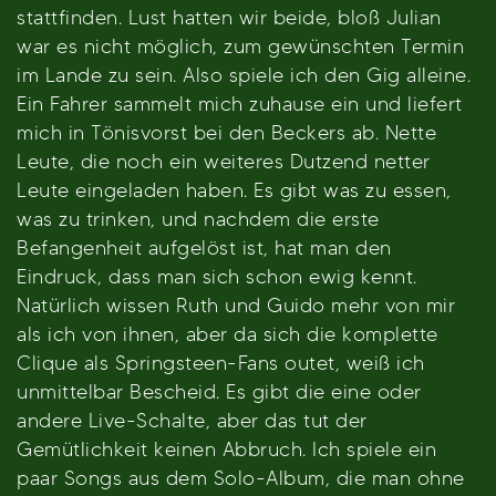
stattfinden. Lust hatten wir beide, bloß Julian
war es nicht möglich, zum gewünschten Termin
im Lande zu sein. Also spiele ich den Gig alleine.
Ein Fahrer sammelt mich zuhause ein und liefert
mich in Tönisvorst bei den Beckers ab. Nette
Leute, die noch ein weiteres Dutzend netter
Leute eingeladen haben. Es gibt was zu essen,
was zu trinken, und nachdem die erste
Befangenheit aufgelöst ist, hat man den
Eindruck, dass man sich schon ewig kennt.
Natürlich wissen Ruth und Guido mehr von mir
als ich von ihnen, aber da sich die komplette
Clique als Springsteen-Fans outet, weiß ich
unmittelbar Bescheid. Es gibt die eine oder
andere Live-Schalte, aber das tut der
Gemütlichkeit keinen Abbruch. Ich spiele ein
paar Songs aus dem Solo-Album, die man ohne