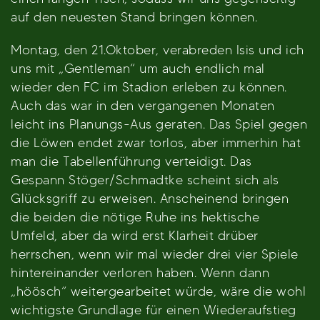
auf den neuesten Stand bringen können.
Montag, den 21.Oktober, verabreden Isis und ich
uns mit „Gentleman“ um auch endlich mal
wieder den FC im Stadion erleben zu können.
Auch das war in den vergangenen Monaten
leicht ins Planungs-Aus geraten. Das Spiel gegen
die Löwen endet zwar torlos, aber immerhin hat
man die Tabellenführung verteidigt. Das
Gespann Stöger/Schmadtke scheint sich als
Glücksgriff zu erweisen. Anscheinend bringen
die beiden die nötige Ruhe ins hektische
Umfeld, aber da wird erst Klarheit drüber
herrschen, wenn wir mal wieder drei vier Spiele
hintereinander verloren haben. Wenn dann
„höösch“ weitergearbeitet würde, wäre die wohl
wichtigste Grundlage für einen Wiederaufstieg