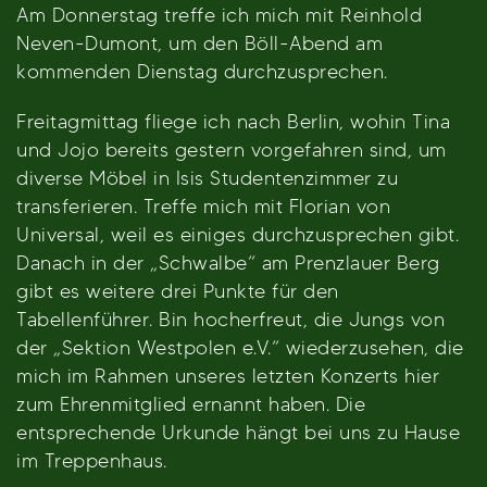
Am Donnerstag treffe ich mich mit Reinhold
Neven-Dumont, um den Böll-Abend am
kommenden Dienstag durchzusprechen.
Freitagmittag fliege ich nach Berlin, wohin Tina
und Jojo bereits gestern vorgefahren sind, um
diverse Möbel in Isis Studentenzimmer zu
transferieren. Treffe mich mit Florian von
Universal, weil es einiges durchzusprechen gibt.
Danach in der „Schwalbe“ am Prenzlauer Berg
gibt es weitere drei Punkte für den
Tabellenführer. Bin hocherfreut, die Jungs von
der „Sektion Westpolen e.V.“ wiederzusehen, die
mich im Rahmen unseres letzten Konzerts hier
zum Ehrenmitglied ernannt haben. Die
entsprechende Urkunde hängt bei uns zu Hause
im Treppenhaus.