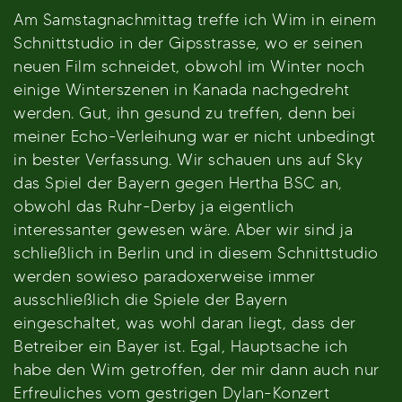
Am Samstagnachmittag treffe ich Wim in einem
Schnittstudio in der Gipsstrasse, wo er seinen
neuen Film schneidet, obwohl im Winter noch
einige Winterszenen in Kanada nachgedreht
werden. Gut, ihn gesund zu treffen, denn bei
meiner Echo-Verleihung war er nicht unbedingt
in bester Verfassung. Wir schauen uns auf Sky
das Spiel der Bayern gegen Hertha BSC an,
obwohl das Ruhr-Derby ja eigentlich
interessanter gewesen wäre. Aber wir sind ja
schließlich in Berlin und in diesem Schnittstudio
werden sowieso paradoxerweise immer
ausschließlich die Spiele der Bayern
eingeschaltet, was wohl daran liegt, dass der
Betreiber ein Bayer ist. Egal, Hauptsache ich
habe den Wim getroffen, der mir dann auch nur
Erfreuliches vom gestrigen Dylan-Konzert