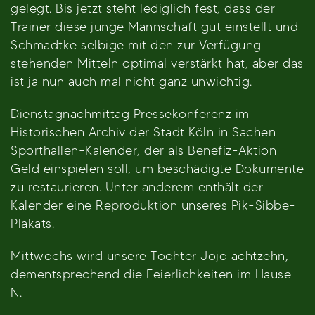
gelegt. Bis jetzt steht lediglich fest, dass der
Trainer diese junge Mannschaft gut einstellt und
Schmadtke selbige mit den zur Verfügung
stehenden Mitteln optimal verstärkt hat, aber das
ist ja nun auch mal nicht ganz unwichtig.
Dienstagnachmittag Pressekonferenz im
Historischen Archiv der Stadt Köln in Sachen
Sporthallen-Kalender, der als Benefiz-Aktion
Geld einspielen soll, um beschädigte Dokumente
zu restaurieren. Unter anderem enthält der
Kalender eine Reproduktion unseres Pik-Sibbe-
Plakats.
Mittwochs wird unsere Tochter Jojo achtzehn,
dementsprechend die Feierlichkeiten im Hause
N.