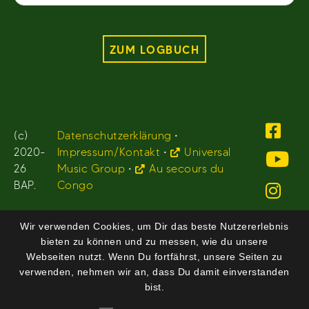
ZUM LOGBUCH
(c)
Datenschutzerklärung
•
2020-
Impressum/Kontakt
•
Universal
26
Music Group
•
Au secours du
BAP.
Congo
Wir verwenden Cookies, um Dir das beste Nutzererlebnis
bieten zu können und zu messen, wie du unsere
Webseiten nutzt. Wenn Du fortfährst, unsere Seiten zu
verwenden, nehmen wir an, dass Du damit einverstanden
bist.