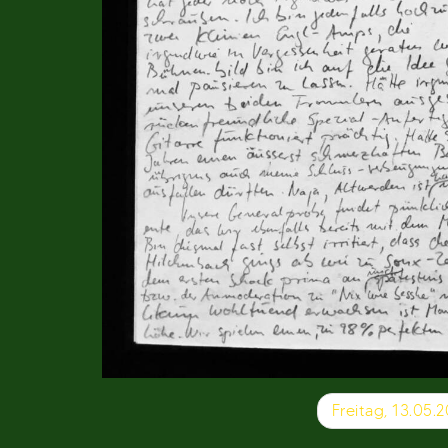
Beitragsnavigation
Freitag, 13.05.