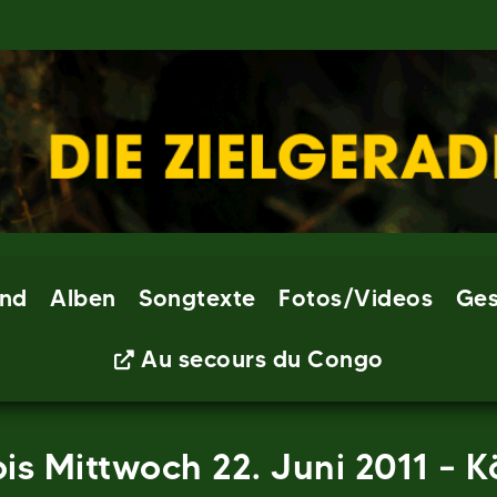
nd
Alben
Songtexte
Fotos/Videos
Ges
Au secours du Congo
is Mittwoch 22. Juni 2011 – 