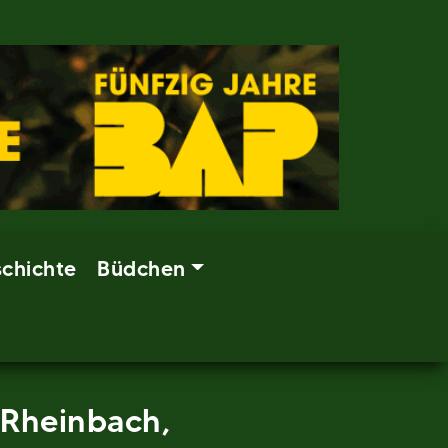
chichte
Büdchen
 Rheinbach,