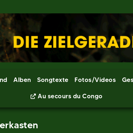
nd
Alben
Songtexte
Fotos/Videos
Ges
Au secours du Congo
erkasten