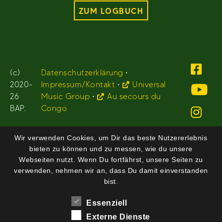
ZUM LOGBUCH
(c)
Datenschutzerklärung
•
2020-
Impressum/Kontakt
•
Universal
26
Music Group
•
Au secours du
BAP.
Congo
Wir verwenden Cookies, um Dir das beste Nutzererlebnis
bieten zu können und zu messen, wie du unsere
Webseiten nutzt. Wenn Du fortfährst, unsere Seiten zu
verwenden, nehmen wir an, dass Du damit einverstanden
bist.
Essenziell
Externe Dienste