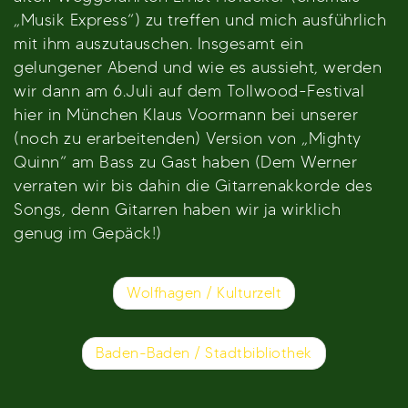
„Musik Express“) zu treffen und mich ausführlich
mit ihm auszutauschen. Insgesamt ein
gelungener Abend und wie es aussieht, werden
wir dann am 6.Juli auf dem Tollwood-Festival
hier in München Klaus Voormann bei unserer
(noch zu erarbeitenden) Version von „Mighty
Quinn“ am Bass zu Gast haben (Dem Werner
verraten wir bis dahin die Gitarrenakkorde des
Songs, denn Gitarren haben wir ja wirklich
genug im Gepäck!)
Beitragsnavigation
Wolfhagen / Kulturzelt
Baden-Baden / Stadtbibliothek