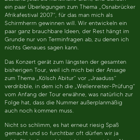
ein paar Überlegungen zum Thema „Osnabrücker
Afrikafestival 2007“, für das man mich als
Schirmherrn gewinnen will. Wir entwickeln ein
paar ganz brauchbare Ideen, der Rest hängt im
Grunde nur von Terminfragen ab, zu denen ich
nichts Genaues sagen kann.
Das Konzert gerät zum längsten der gesamten
bisherigen Tour, weil ich mich bei der Ansage
zum Thema „Kölsch Abitur“ vor „Jraaduss“
verdribble, in dem ich die „Wellenreiter-Prüfung“
vom Anfang der Tour erwähne, was natürlich zur
Folge hat, dass die Nummer außerplanmäßig
auch noch kommen muss.
Nicht so schlimm, es hat erneut riesig Spaß
gemacht und so furchtbar oft dürfen wir ja