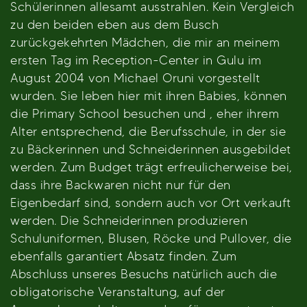
Schülerinnen allesamt ausstrahlen. Kein Vergleich
zu den beiden eben aus dem Busch
zurückgekehrten Mädchen, die mir an meinem
ersten Tag im Reception-Center in Gulu im
August 2004 von Michael Oruni vorgestellt
wurden. Sie leben hier mit ihren Babies, können
die Primary School besuchen und , eher ihrem
Alter entsprechend, die Berufsschule, in der sie
zu Bäckerinnen und Schneiderinnen ausgebildet
werden. Zum Budget trägt erfreulicherweise bei,
dass ihre Backwaren nicht nur für den
Eigenbedarf sind, sondern auch vor Ort verkauft
werden. Die Schneiderinnen produzieren
Schuluniformen, Blusen, Röcke und Pullover, die
ebenfalls garantiert Absatz finden. Zum
Abschluss unseres Besuchs natürlich auch die
obligatorische Veranstaltung, auf der