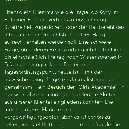
Ebenso ein Dilemma wie die Frage, ob Kony im
Fall einer Friedensvertragsunterzeichnung
Straffreiheit zugesichert, oder der Haftbefehl des
internationalen Gerichtshofs in Den Haag
aufrecht erhalten werden soll. Eine schwere
Frage, über deren Beantwortung ich hoffentlich
bis einschließlich Freitag noch Wissenswertes in
Erfahrung bringen kann. Der einzige
Tagesordnungspunkt heute ist – mit der
inzwischen eingeflogenen Journalistenmeute
gemeinsam – ein Besuch der „Girls Akademie“, in
der wir siebzehn minderjährige, ledige Mütter
aus unserer Klientel eingliedern konnten. Die
meisten dieser Mädchen sind
Vergewaltigungsopfer, aber es ist schön zu
sehen, wie viel Hoffnung und Lebensfreude die