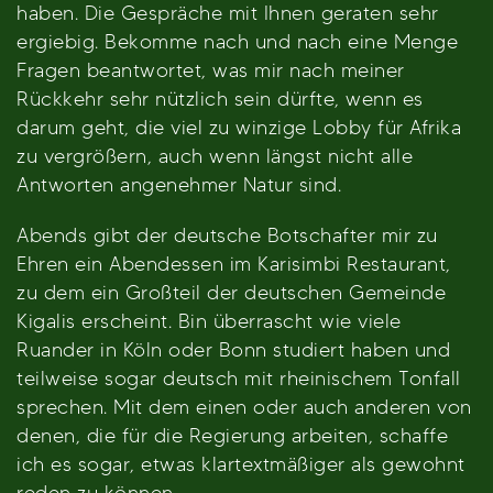
haben. Die Gespräche mit Ihnen geraten sehr
ergiebig. Bekomme nach und nach eine Menge
Fragen beantwortet, was mir nach meiner
Rückkehr sehr nützlich sein dürfte, wenn es
darum geht, die viel zu winzige Lobby für Afrika
zu vergrößern, auch wenn längst nicht alle
Antworten angenehmer Natur sind.
Abends gibt der deutsche Botschafter mir zu
Ehren ein Abendessen im Karisimbi Restaurant,
zu dem ein Großteil der deutschen Gemeinde
Kigalis erscheint. Bin überrascht wie viele
Ruander in Köln oder Bonn studiert haben und
teilweise sogar deutsch mit rheinischem Tonfall
sprechen. Mit dem einen oder auch anderen von
denen, die für die Regierung arbeiten, schaffe
ich es sogar, etwas klartextmäßiger als gewohnt
reden zu können.