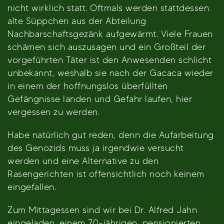
nicht wirklich statt. Oftmals werden stattdessen
alte Süppchen aus der Abteilung
Nachbarschaftsgezänk aufgewärmt. Viele Frauen
schämen sich auszusagen und ein Großteil der
vorgeführten Täter ist den Anwesenden schlicht
unbekannt, weshalb sie nach der Gacaca wieder
in einem der hoffnungslos überfüllten
Gefängnisse landen und Gefahr laufen, hier
vergessen zu werden.
Habe natürlich gut reden, denn die Aufarbeitung
des Genozids muss ja irgendwie versucht
werden und eine Alternative zu den
Rasengerichten ist offensichtlich noch keinem
eingefallen.
Zum Mittagessen sind wir bei Dr. Alfred Jahn
eingeladen, einem 70-jährigen, pensionierten