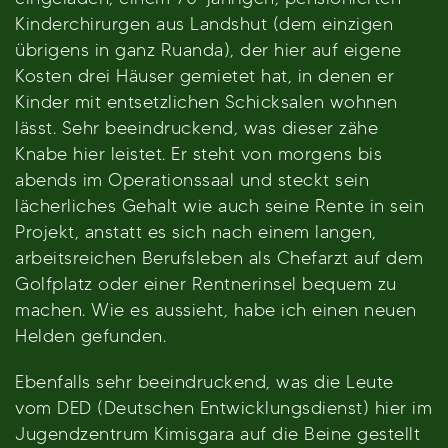
Kinderchirurgen aus Landshut (dem einzigen
übrigens in ganz Ruanda), der hier auf eigene
Kosten drei Häuser gemietet hat, in denen er
Kinder mit entsetzlichen Schicksalen wohnen
lässt. Sehr beeindruckend, was dieser zähe
Knabe hier leistet. Er steht von morgens bis
abends im Operationssaal und steckt sein
lächerliches Gehalt wie auch seine Rente in sein
Projekt, anstatt es sich nach einem langen,
arbeitsreichen Berufsleben als Chefarzt auf dem
Golfplatz oder einer Rentnerinsel bequem zu
machen. Wie es aussieht, habe ich einen neuen
Helden gefunden.
Ebenfalls sehr beeindruckend, was die Leute
vom DED (Deutschen Entwicklungsdienst) hier im
Jugendzentrum Kimisgara auf die Beine gestellt