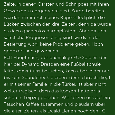
Zelte, in denen Carsten und Schnippes mit ihren
Gewerken untergebracht sind. Sorge bereiten
würden mir im Falle eines Regens lediglich die
Lücken zwischen den drei Zelten, denn da würde
es dann gnadenlos durchplästern. Aber da sich
sämtliche Prognosen einig sind, wirds in der
Beziehung wohl keine Probleme geben. Hoch
gepokert und gewonnen.
Ralf Hauptmann, der ehemalige FC-Spieler, der
hier bei Dynamo Dresden eine Fußballschule
leitet kommt uns besuchen, kann aber leider nur
bis zum Soundcheck bleiben, denn danach fliegt
er mit seiner Familie in die Türkei. Ist aber nicht
weiter tragisch, denn das Konzert hatte er ja
schon in Leipzig gesehen. Wir setzen uns auf ein
Tässchen Kaffee zusammen und plaudern über
die alten Zeiten, als Ewald Lienen noch den FC