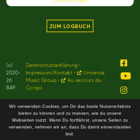
Dahmen-Halle
ZUM LOGBUCH
(c)
Datenschutzerklärung
•
2020-
Impressum/Kontakt
•
Universal
26
Music Group
•
Au secours du
BAP.
Congo
Wir verwenden Cookies, um Dir das beste Nutzererlebnis
bieten zu können und zu messen, wie du unsere
Webseiten nutzt. Wenn Du fortfährst, unsere Seiten zu
verwenden, nehmen wir an, dass Du damit einverstanden
bist.