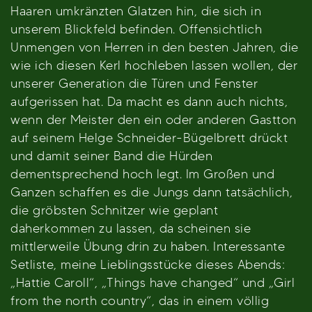
Haaren umkränzten Glatzen hin, die sich in
unserem Blickfeld befinden. Offensichtlich
Unmengen von Herren in den besten Jahren, die
wie ich diesen Kerl hochleben lassen wollen, der
unserer Generation die Türen und Fenster
aufgerissen hat. Da macht es dann auch nichts,
wenn der Meister den ein oder anderen Gastton
auf seinem Helge Schneider-Bügelbrett drückt
und damit seiner Band die Hürden
dementsprechend hoch legt. Im Großen und
Ganzen schaffen es die Jungs dann tatsächlich,
die gröbsten Schnitzer wie geplant
daherkommen zu lassen, da scheinen sie
mittlerweile Übung drin zu haben. Interessante
Setliste, meine Lieblingsstücke dieses Abends:
„Hattie Caroll“, „Things have changed“ und „Girl
from the north country“, das in einem völlig