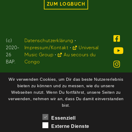
ZUM LOGBUCH
(c)
Datenschutzerklärung
•
2020-
Impressum/Kontakt
•
Universal
26
Music Group
•
Au secours du
BAP.
Congo
Wir verwenden Cookies, um Dir das beste Nutzererlebnis
bieten zu können und zu messen, wie du unsere
Webseiten nutzt. Wenn Du fortfährst, unsere Seiten zu
verwenden, nehmen wir an, dass Du damit einverstanden
bist.
Essenziell
Externe Dienste