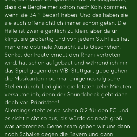
dass die Bergheimer schon nach Köln kommen,
wenn sie BAP-Bedarf haben. Und das haben sie
sie auch offensichtlich immer schön getan. Die
Halle ist zwar eigentlich zu klein, aber dafür
klingt sie großartig und von jedem Stuhl aus hat
man eine optimale Aussicht aufs Geschehen.
Sönke, der heute erneut den Rhani vertreten
wird, hat schon aufgebaut und während ich mir
das Spiel gegen den VfB-Stuttgart gebe gehen
die Musikanten nochmal einige neuralgische
Stellen durch. Lediglich die letzten zehn Minuten
versäume ich, denn der Soundcheck geht dann
doch vor. Prioritäten!
Allerdings steht es da schon 0:2 für den FC und
es sieht nicht so aus, als würde da noch groß
was anbrennen. Gemeinsam geben wir uns dann
noch Schalke gegen die Bayern und dann