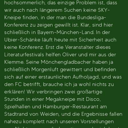
hochsommerlich, das einzige Problem ist, dass
wir auch nach längerem Suchen keine SKY-
Kneipe finden, in der man die Bundesliga-
Konferenz zu zeigen gewillt ist. Klar, sind hier
schließlich in Bayern-München-Land. In der
Ubier-Schänke läuft heute mit Sicherheit auch
keine Konferenz. Erst die Veranstalter dieses
Literaturfestivals helfen Oliver und mir aus der
Klemme. Seine Mönchengladbacher haben ja
schließlich Morgenluft gewittert und befinden
sich auf einer erstaunlichen Aufholjagd, und was
den FC betrifft, brauche ich ja wohl nichts zu
erklären! Wir verbringen zwei großartige
Stunden in einer Megakneipe mit Disco,
Spielhallen und Hamburger-Restaurant am
Stadtrand von Weiden, und die Ergebnisse fallen
nahezu komplett nach unseren Vorstellungen