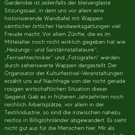
Garderobe ist jedenfalls der bleiverglaste
Sitzungssaal, in dem uns vor allem eine
historisierende Wandtafel mit Wappen
sämtlicher örtlicher Handwerksgattungen viel
Freude macht. Vor allem Zünfte, die es im
Mittelalter noch nicht wirklich gegeben hat wie
„Heizungs- und Sanitärinstallateure“,
„Fernsehtechniker“ und „Fotografen“ werden
durch sehenswerte Wappen dargestellt. Der
Organisator der Kulturfestival-Veranstaltungen
erzählt uns auf Nachfrage von der nicht gerade
rosigen wirtschaftlichen Situation dieser
Gegend. Gab es in früheren Jahrzehnten noch
reichlich Arbeitsplätze, vor allem in der
Textilindustrie, so sind die inzwischen nahezu
restlos in Billiglohnländer abgewandert. Es sieht
nicht gut aus für die Menschen hier. Mir als