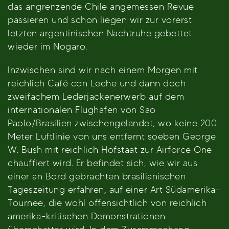
das angrenzende Chile angemessen Revue
passieren und schon liegen wir zur vorerst
letzten argentinischen Nachtruhe gebettet
wieder im Nogaro.
Inzwischen sind wir nach einem Morgen mit
reichlich Café con Leche und dann doch
zweifachem Lederjackenerwerb auf dem
internationalen Flughafen von Sao
Paolo/Brasilien zwischengelandet, wo keine 200
Meter Luftlinie von uns entfernt soeben George
W. Bush mit reichlich Hofstaat zur Airforce One
chauffiert wird. Er befindet sich, wie wir aus
einer an Bord gebrachten brasilianischen
Tageszeitung erfahren, auf einer Art Südamerika-
Tournee, die wohl offensichtlich von reichlich
amerika-kritischen Demonstrationen