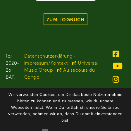
ZUM LOGBUCH
(c)
Datenschutzerklärung
•
2020-
Impressum/Kontakt
•
Universal
26
Music Group
•
Au secours du
BAP.
Congo
Wir verwenden Cookies, um Dir das beste Nutzererlebnis
bieten zu können und zu messen, wie du unsere
Webseiten nutzt. Wenn Du fortfährst, unsere Seiten zu
verwenden, nehmen wir an, dass Du damit einverstanden
bist.