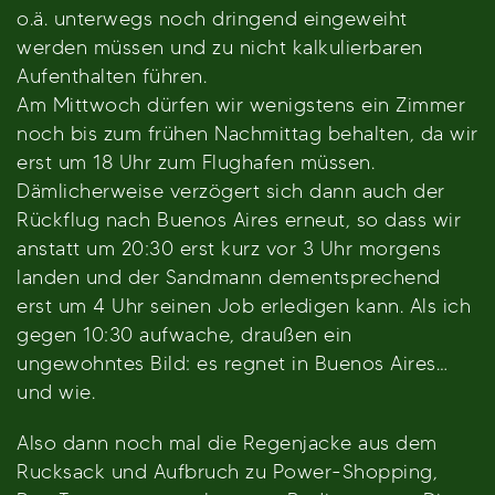
o.ä. unterwegs noch dringend eingeweiht
werden müssen und zu nicht kalkulierbaren
Aufenthalten führen.
Am Mittwoch dürfen wir wenigstens ein Zimmer
noch bis zum frühen Nachmittag behalten, da wir
erst um 18 Uhr zum Flughafen müssen.
Dämlicherweise verzögert sich dann auch der
Rückflug nach Buenos Aires erneut, so dass wir
anstatt um 20:30 erst kurz vor 3 Uhr morgens
landen und der Sandmann dementsprechend
erst um 4 Uhr seinen Job erledigen kann. Als ich
gegen 10:30 aufwache, draußen ein
ungewohntes Bild: es regnet in Buenos Aires…
und wie.
Also dann noch mal die Regenjacke aus dem
Rucksack und Aufbruch zu Power-Shopping,