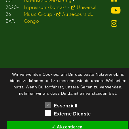
(c)
Datenschutzerklärung
•
2020-
Impressum/Kontakt
•
Universal
26
Music Group
•
Au secours du
BAP.
Congo
Wir verwenden Cookies, um Dir das beste Nutzererlebnis
bieten zu können und zu messen, wie du unsere Webseiten
nutzt. Wenn Du fortfährst, unsere Seiten zu verwenden,
nehmen wir an, dass Du damit einverstanden bist.
Essenziell
Externe Dienste
✓ Akzeptieren