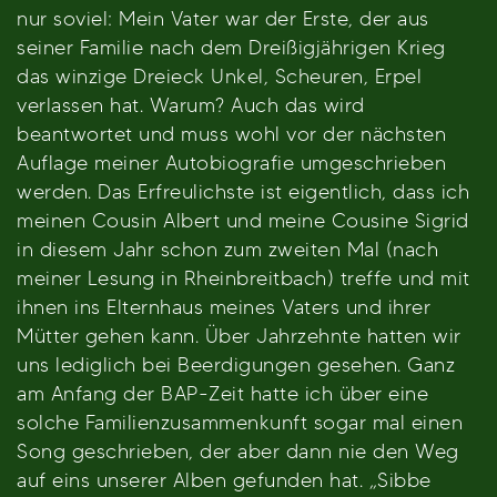
nur soviel: Mein Vater war der Erste, der aus
seiner Familie nach dem Dreißigjährigen Krieg
das winzige Dreieck Unkel, Scheuren, Erpel
verlassen hat. Warum? Auch das wird
beantwortet und muss wohl vor der nächsten
Auflage meiner Autobiografie umgeschrieben
werden. Das Erfreulichste ist eigentlich, dass ich
meinen Cousin Albert und meine Cousine Sigrid
in diesem Jahr schon zum zweiten Mal (nach
meiner Lesung in Rheinbreitbach) treffe und mit
ihnen ins Elternhaus meines Vaters und ihrer
Mütter gehen kann. Über Jahrzehnte hatten wir
uns lediglich bei Beerdigungen gesehen. Ganz
am Anfang der BAP-Zeit hatte ich über eine
solche Familienzusammenkunft sogar mal einen
Song geschrieben, der aber dann nie den Weg
auf eins unserer Alben gefunden hat. „Sibbe