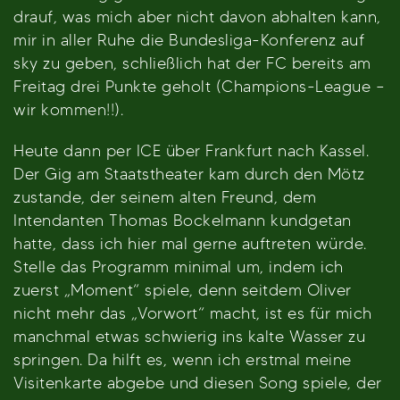
drauf, was mich aber nicht davon abhalten kann,
mir in aller Ruhe die Bundesliga-Konferenz auf
sky zu geben, schließlich hat der FC bereits am
Freitag drei Punkte geholt (Champions-League –
wir kommen!!).
Heute dann per ICE über Frankfurt nach Kassel.
Der Gig am Staatstheater kam durch den Mötz
zustande, der seinem alten Freund, dem
Intendanten Thomas Bockelmann kundgetan
hatte, dass ich hier mal gerne auftreten würde.
Stelle das Programm minimal um, indem ich
zuerst „Moment“ spiele, denn seitdem Oliver
nicht mehr das „Vorwort“ macht, ist es für mich
manchmal etwas schwierig ins kalte Wasser zu
springen. Da hilft es, wenn ich erstmal meine
Visitenkarte abgebe und diesen Song spiele, der