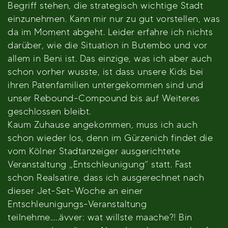
Begriff stehen, die strategisch wichtige Stadt
einzunehmen. Kann mir nur zu gut vorstellen, was
da im Moment abgeht. Leider erfahre ich nichts
darüber, wie die Situation in Butembo und vor
allem in Beni ist. Das einzige, was ich aber auch
schon vorher wusste, ist dass unsere Kids bei
ihren Patenfamilien untergekommen sind und
unser Rebound-Compound bis auf Weiteres
geschlossen bleibt.
Kaum Zuhause angekommen, muss ich auch
schon wieder los, denn im Gürzenich findet die
vom Kölner Stadtanzeiger ausgerichtete
Veranstaltung „Entschleunigung“ statt. Fast
schon Realsatire, dass ich ausgerechnet nach
dieser Jet-Set-Woche an einer
Entschleunigungs-Veranstaltung
teilnehme…..ävver: wat willste maache?! Bin