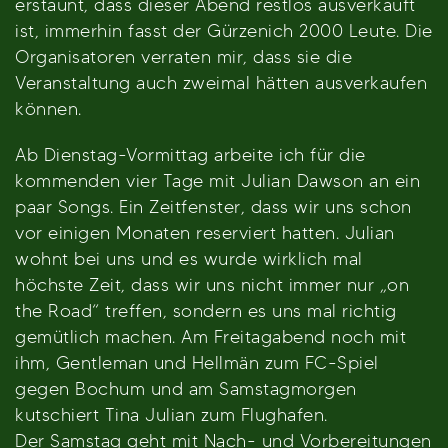
erstaunt, dass dieser Abend restlos ausverkauft
ist, immerhin fasst der Gürzenich 2000 Leute. Die
Organisatoren verraten mir, dass sie die
Veranstaltung auch zweimal hätten ausverkaufen
können.
Ab Dienstag-Vormittag arbeite ich für die
kommenden vier Tage mit Julian Dawson an ein
paar Songs. Ein Zeitfenster, dass wir uns schon
vor einigen Monaten reserviert hatten. Julian
wohnt bei uns und es wurde wirklich mal
höchste Zeit, dass wir uns nicht immer nur „on
the Road“ treffen, sondern es uns mal richtig
gemütlich machen. Am Freitagabend noch mit
ihm, Gentleman und Hellmän zum FC-Spiel
gegen Bochum und am Samstagmorgen
kutschiert Tina Julian zum Flughafen.
Der Samstag geht mit Nach- und Vorbereitungen