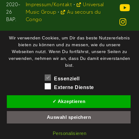
2020-
Impressum/Kontakt
•
Universal
26
Music Group
•
Au secours du
BAP.
Congo
Wir verwenden Cookies, um Dir das beste Nutzererlebnis
bieten zu können und zu messen, wie du unsere
Webseiten nutzt. Wenn Du fortfährst, unsere Seiten zu
verwenden, nehmen wir an, dass Du damit einverstanden
bist.
Essenziell
Externe Dienste
✓ Akzeptieren
Auswahl speichern
Personalisieren