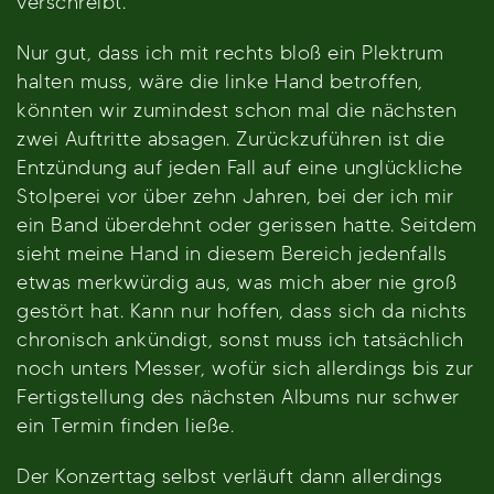
verschreibt.
Nur gut, dass ich mit rechts bloß ein Plektrum
halten muss, wäre die linke Hand betroffen,
könnten wir zumindest schon mal die nächsten
zwei Auftritte absagen. Zurückzuführen ist die
Entzündung auf jeden Fall auf eine unglückliche
Stolperei vor über zehn Jahren, bei der ich mir
ein Band überdehnt oder gerissen hatte. Seitdem
sieht meine Hand in diesem Bereich jedenfalls
etwas merkwürdig aus, was mich aber nie groß
gestört hat. Kann nur hoffen, dass sich da nichts
chronisch ankündigt, sonst muss ich tatsächlich
noch unters Messer, wofür sich allerdings bis zur
Fertigstellung des nächsten Albums nur schwer
ein Termin finden ließe.
Der Konzerttag selbst verläuft dann allerdings