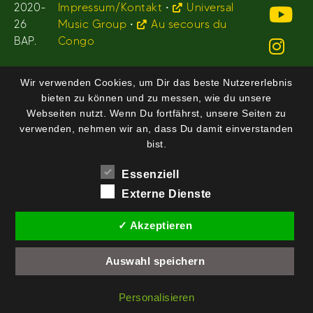
2020-
Impressum/Kontakt
•
Universal
26
Music Group
•
Au secours du
BAP.
Congo
Wir verwenden Cookies, um Dir das beste Nutzererlebnis
bieten zu können und zu messen, wie du unsere
Webseiten nutzt. Wenn Du fortfährst, unsere Seiten zu
verwenden, nehmen wir an, dass Du damit einverstanden
bist.
Essenziell
Externe Dienste
✓ Akzeptieren
Auswahl speichern
Personalisieren