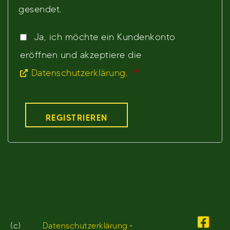
gesendet.
Ja, ich möchte ein Kundenkonto
eröffnen und akzeptiere die
Erforderlich
Datenschutzerklärung
.
*
REGISTRIEREN
(c)
Datenschutzerklärung
•