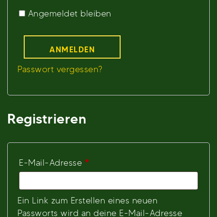
Angemeldet bleiben
ANMELDEN
Passwort vergessen?
Registrieren
Erforderlich
E-Mail-Adresse
*
Ein Link zum Erstellen eines neuen
Passworts wird an deine E-Mail-Adresse