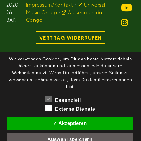
2020-
Impressum/Kontakt
•
Universal
26
Music Group
•
Au secours du
BAP.
Congo
VERTRAG WIDERRUFEN
Wir verwenden Cookies, um Dir das beste Nutzererlebnis
bieten zu können und zu messen, wie du unsere
Webseiten nutzt. Wenn Du fortfährst, unsere Seiten zu
verwenden, nehmen wir an, dass Du damit einverstanden
bist.
Essenziell
Externe Dienste
✓ Akzeptieren
Auswahl speichern