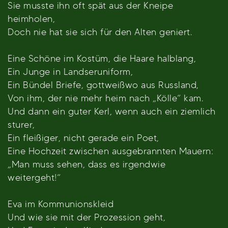
Sie musste ihn oft spät aus der Kneipe
heimholen,
Doch nie hat sie sich für den Alten geniert.
Eine Schöne im Kostüm, die Haare halblang,
Ein Junge in Landseruniform,
Ein Bündel Briefe, gottweißwo aus Russland,
Von ihm, der nie mehr heim nach „Kölle“ kam.
Und dann ein guter Kerl, wenn auch ein ziemlich
sturer,
Ein fleißiger, nicht gerade ein Poet,
Eine Hochzeit zwischen ausgebrannten Mauern:
„Man muss sehen, dass es irgendwie
weitergeht!“
Eva im Kommunionskleid
Und wie sie mit der Prozession geht,