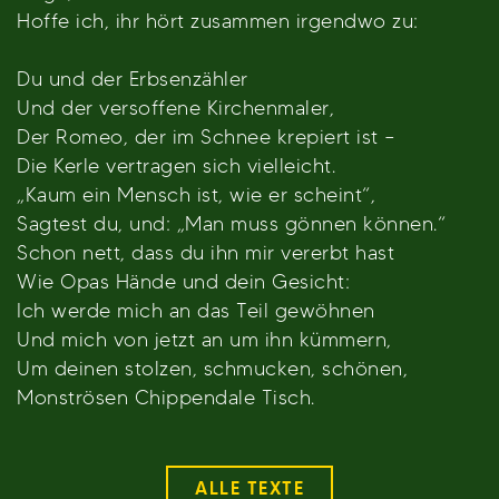
Hoffe ich, ihr hört zusammen irgendwo zu:
Du und der Erbsenzähler
Und der versoffene Kirchenmaler,
Der Romeo, der im Schnee krepiert ist –
Die Kerle vertragen sich vielleicht.
„Kaum ein Mensch ist, wie er scheint“,
Sagtest du, und: „Man muss gönnen können.“
Schon nett, dass du ihn mir vererbt hast
Wie Opas Hände und dein Gesicht:
Ich werde mich an das Teil gewöhnen
Und mich von jetzt an um ihn kümmern,
Um deinen stolzen, schmucken, schönen,
Monströsen Chippendale Tisch.
ALLE TEXTE