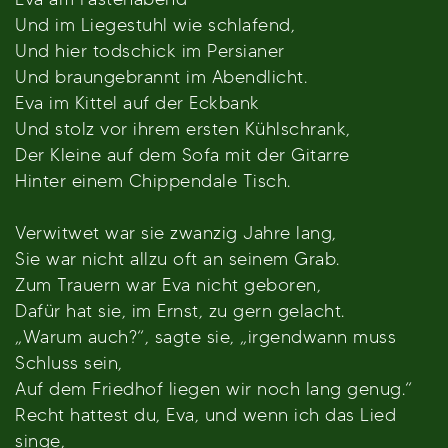
Und im Liegestuhl wie schlafend,
Und hier todschick im Persianer
Und braungebrannt im Abendlicht.
Eva im Kittel auf der Eckbank
Und stolz vor ihrem ersten Kühlschrank,
Der Kleine auf dem Sofa mit der Gitarre
Hinter einem Chippendale Tisch.
Verwitwet war sie zwanzig Jahre lang,
Sie war nicht allzu oft an seinem Grab.
Zum Trauern war Eva nicht geboren,
Dafür hat sie, im Ernst, zu gern gelacht.
„Warum auch?“, sagte sie, „irgendwann muss
Schluss sein,
Auf dem Friedhof liegen wir noch lang genug.“
Recht hattest du, Eva, und wenn ich das Lied
singe,