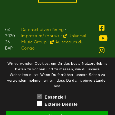
(c)
Datenschutzerklärung
•
2020-
Impressum/Kontakt
•
Universal
26
Music Group
•
Au secours du
BAP.
Congo
Wir verwenden Cookies, um Dir das beste Nutzererlebnis
bieten zu können und zu messen, wie du unsere
Webseiten nutzt. Wenn Du fortfährst, unsere Seiten zu
verwenden, nehmen wir an, dass Du damit einverstanden
bist.
Essenziell
Externe Dienste