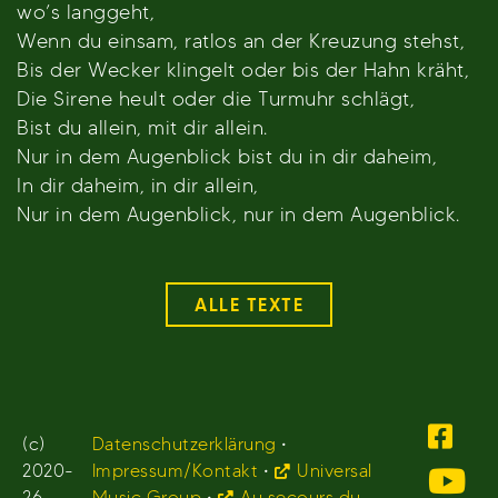
wo’s langgeht,
Wenn du einsam, ratlos an der Kreuzung stehst,
Bis der Wecker klingelt oder bis der Hahn kräht,
Die Sirene heult oder die Turmuhr schlägt,
Bist du allein, mit dir allein.
Nur in dem Augenblick bist du in dir daheim,
In dir daheim, in dir allein,
Nur in dem Augenblick, nur in dem Augenblick.
ALLE TEXTE
(c)
Datenschutzerklärung
•
2020-
Impressum/Kontakt
•
Universal
26
Music Group
•
Au secours du