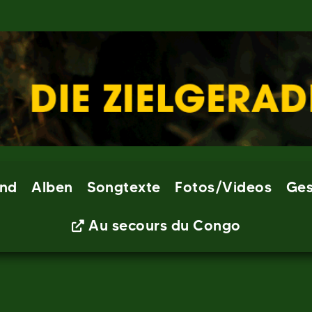
nd
Alben
Songtexte
Fotos/Videos
Ges
Au secours du Congo