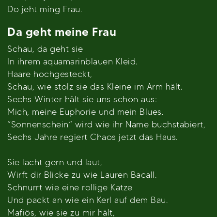
Do jeht ming Frau.
Da geht meine Frau
Schau, da geht sie
In ihrem aquamarinblauen Kleid.
Haare hochgesteckt,
Schau, wie stolz sie das Kleine im Arm hält.
Sechs Winter hält sie uns schon aus:
Mich, meine Euphorie und mein Blues.
“Sonnenschein“ wird wie ihr Name buchstabiert,
Sechs Jahre regiert Chaos jetzt das Haus.
Sie lacht gern und laut,
Wirft dir Blicke zu wie Lauren Bacall.
Schnurrt wie eine rollige Katze
Und packt an wie ein Kerl auf dem Bau.
Mafiös, wie sie zu mir hält,