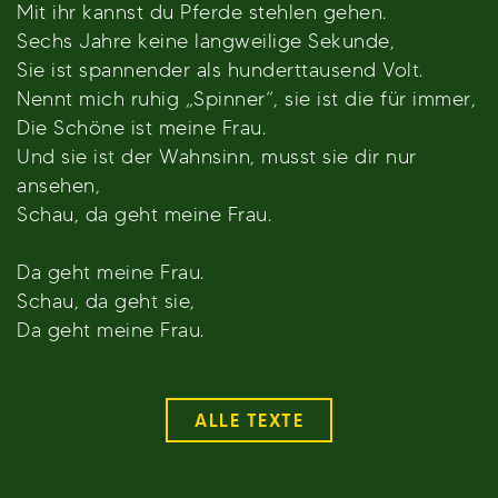
Mit ihr kannst du Pferde stehlen gehen.
Sechs Jahre keine langweilige Sekunde,
Sie ist spannender als hunderttausend Volt.
Nennt mich ruhig „Spinner“, sie ist die für immer,
Die Schöne ist meine Frau.
Und sie ist der Wahnsinn, musst sie dir nur
ansehen,
Schau, da geht meine Frau.
Da geht meine Frau.
Schau, da geht sie,
Da geht meine Frau.
ALLE TEXTE