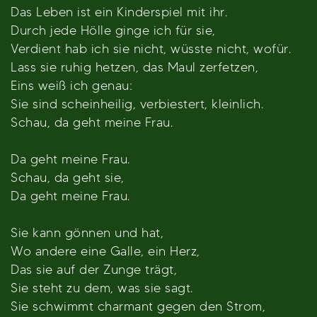
Das Leben ist ein Kinderspiel mit ihr.
Durch jede Hölle ginge ich für sie,
Verdient hab ich sie nicht, wüsste nicht, wofür.
Lass sie ruhig hetzen, das Maul zerfetzen,
Eins weiß ich genau:
Sie sind scheinheilig, verbiestert, kleinlich.
Schau, da geht meine Frau.
Da geht meine Frau.
Schau, da geht sie,
Da geht meine Frau.
Sie kann gönnen und hat,
Wo andere eine Galle, ein Herz,
Das sie auf der Zunge trägt,
Sie steht zu dem, was sie sagt.
Sie schwimmt charmant gegen den Strom,